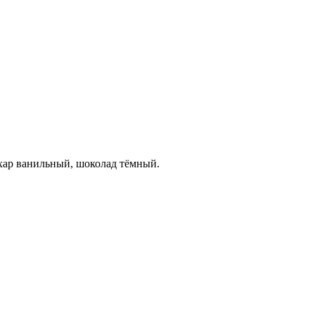
сахар ванильный, шоколад тёмный.