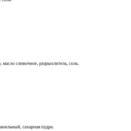
, масло сливочное, разрыхлитель, соль.
ванильный, сахарная пудра.