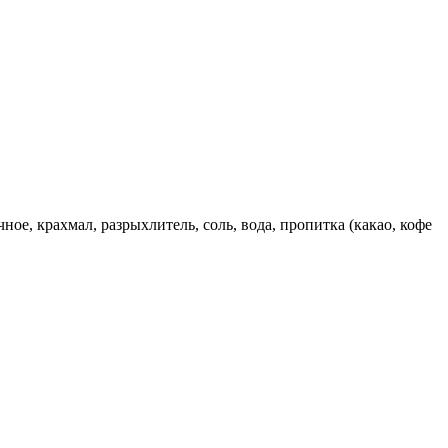
ое, крахмал, разрыхлитель, соль, вода, пропитка (какао, кофе