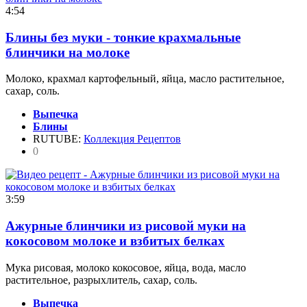
4:54
Блины без муки - тонкие крахмальные
блинчики на молоке
Молоко, крахмал картофельный, яйца, масло растительное,
сахар, соль.
Выпечка
Блины
RUTUBE:
Коллекция Рецептов
0
3:59
Ажурные блинчики из рисовой муки на
кокосовом молоке и взбитых белках
Мука рисовая, молоко кокосовое, яйца, вода, масло
растительное, разрыхлитель, сахар, соль.
Выпечка