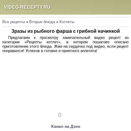
VIDEO-RECEPTY.RU
Все рецепты
»
Вторые блюда
»
Котлеты
Зразы из рыбного фарша с грибной начинкой
Предлагаем к просмотру замечательный видео рецепт из
категории «Рецепты котлет», в котором пошагово описано
приготовление этого блюда. Жми на сердечко под видео, если рецепт
понравился! Успехов в готовке и приятного аппетита!
0
Канал на Дзен