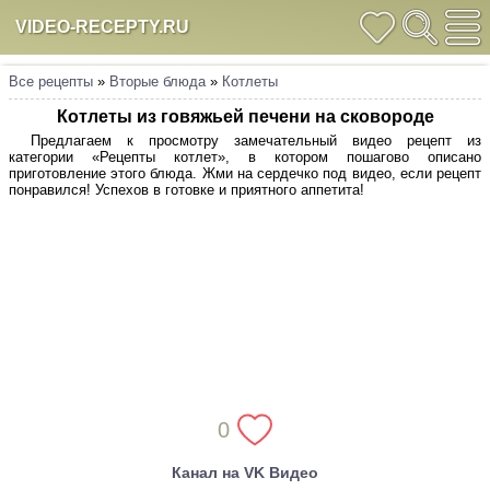
VIDEO-RECEPTY.RU
Все рецепты
»
Вторые блюда
»
Котлеты
Котлеты из говяжьей печени на сковороде
Предлагаем к просмотру замечательный видео рецепт из
категории «Рецепты котлет», в котором пошагово описано
приготовление этого блюда. Жми на сердечко под видео, если рецепт
понравился! Успехов в готовке и приятного аппетита!
0
Канал на VK Видео