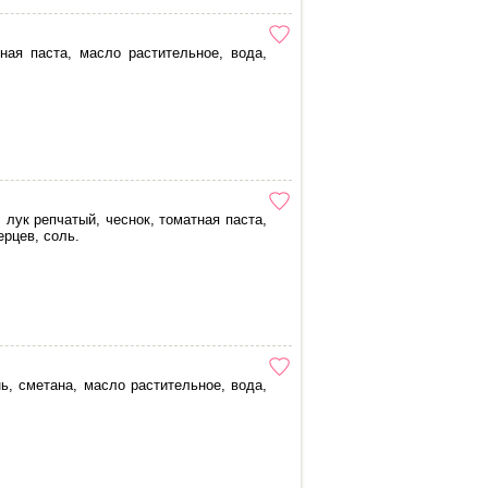
ная паста, масло растительное, вода,
 лук репчатый, чеснок, томатная паста,
ерцев, соль.
нь, сметана, масло растительное, вода,