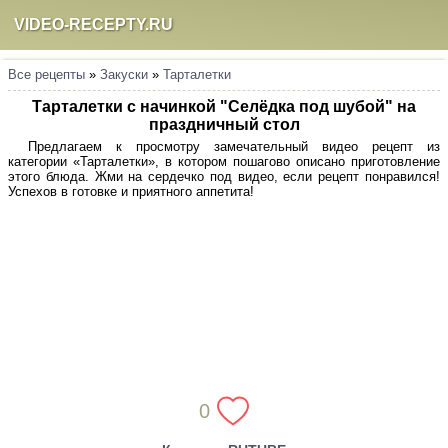
VIDEO-RECEPTY.RU
Все рецепты
»
Закуски
»
Тарталетки
Тарталетки с начинкой "Селёдка под шубой" на
праздничный стол
Предлагаем к просмотру замечательный видео рецепт из
категории «Тарталетки», в котором пошагово описано приготовление
этого блюда. Жми на сердечко под видео, если рецепт понравился!
Успехов в готовке и приятного аппетита!
0