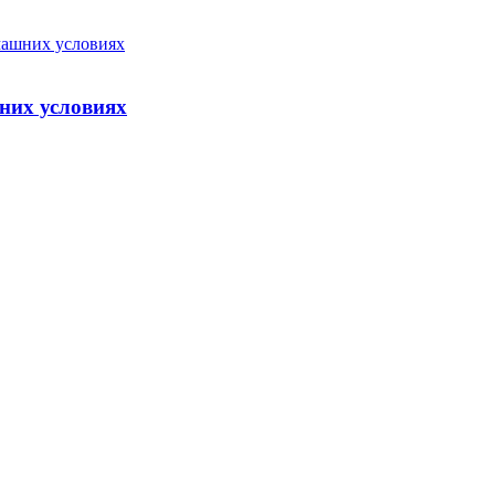
них условиях