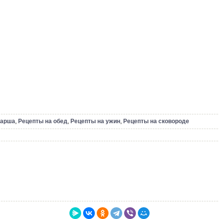
фарша
,
Рецепты на обед
,
Рецепты на ужин
,
Рецепты на сковороде