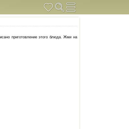
писано приготовление этого блюда. Жми на