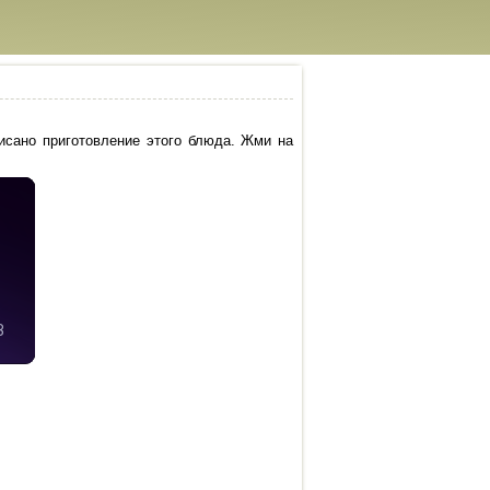
исано приготовление этого блюда. Жми на