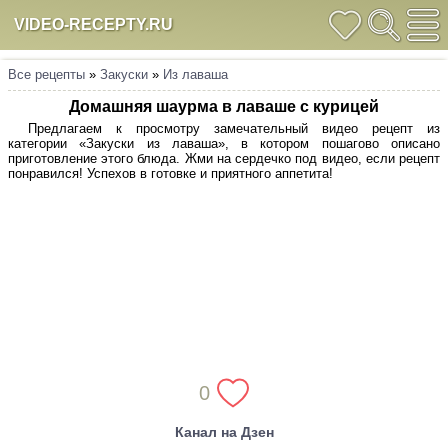
VIDEO-RECEPTY.RU
Все рецепты
»
Закуски
»
Из лаваша
Домашняя шаурма в лаваше с курицей
Предлагаем к просмотру замечательный видео рецепт из
категории «Закуски из лаваша», в котором пошагово описано
приготовление этого блюда. Жми на сердечко под видео, если рецепт
понравился! Успехов в готовке и приятного аппетита!
0
Канал на Дзен