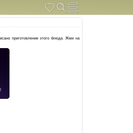
писано приготовление этого блюда. Жми на