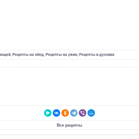
вощей
,
Рецепты на обед
,
Рецепты на ужин
,
Рецепты в духовке
Все рецепты