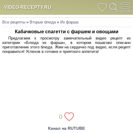
VIDEO-RECEPTY.RU
Все рецепты
»
Вторые блюда
»
Из фарша
Кабачковые спагетти с фаршем и овощами
Предлагаем к просмотру замечательный видео рецепт из
категории «Блюда из фарша», в котором пошагово описано
приготовление этого блюда. Жми на сердечко под видео, если рецепт
понравился! Успехов в готовке и приятного аппетита!
0
Канал на RUTUBE