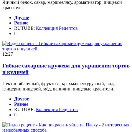
Яичный белок, сахар, маршмеллоу, ароматизатор, пищевой
краситель.
Другое
Разное
RUTUBE:
Коллекция Рецептов
0
12:27
Гибкие сахарные кружева для украшения тортов
и куличей
Пектин яблочный, фруктоза, крахмал кукурузный, вода,
глицерин пищевой, мёд, ванилин, пищевые красители.
Другое
Разное
RUTUBE:
Коллекция Рецептов
0