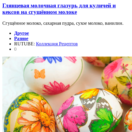
Глянцевая молочная глазурь для куличей и
кексов на сгущённом молоке
Сгущённое молоко, сахарная пудра, сухое молоко, ванилин.
Другое
Разное
RUTUBE:
Коллекция Рецептов
0