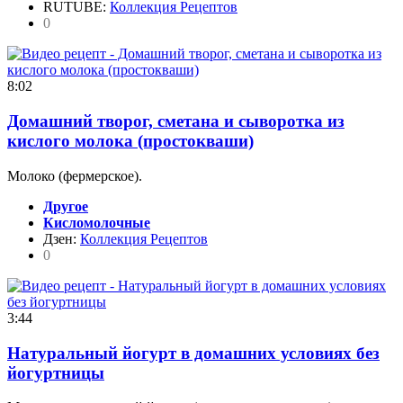
RUTUBE:
Коллекция Рецептов
0
8:02
Домашний творог, сметана и сыворотка из
кислого молока (простокваши)
Молоко (фермерское).
Другое
Кисломолочные
Дзен:
Коллекция Рецептов
0
3:44
Натуральный йогурт в домашних условиях без
йогуртницы