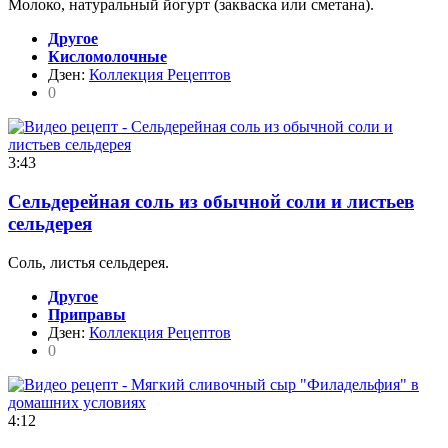
Молоко, натуральный йогурт (закваска или сметана).
Другое
Кисломолочные
Дзен:
Коллекция Рецептов
0
3:43
Сельдерейная соль из обычной соли и листьев
сельдерея
Соль, листья сельдерея.
Другое
Приправы
Дзен:
Коллекция Рецептов
0
4:12