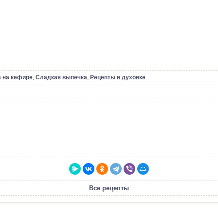
 на кефире
,
Сладкая выпечка
,
Рецепты в духовке
Все рецепты