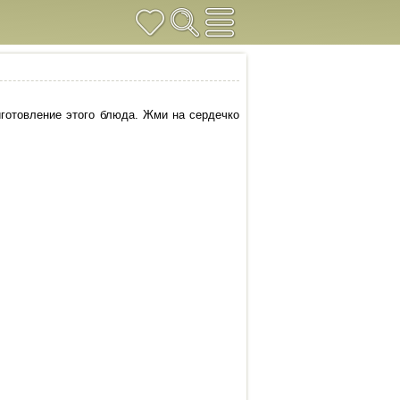
иготовление этого блюда. Жми на сердечко