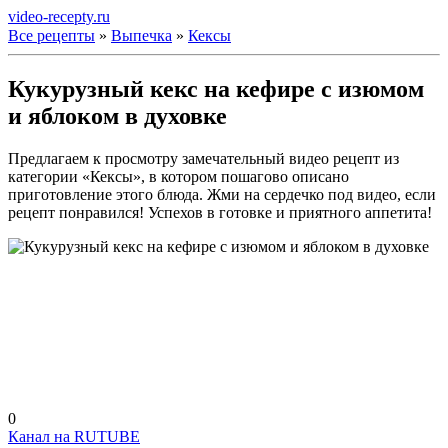
video-recepty.ru
Все рецепты
»
Выпечка
»
Кексы
Кукурузный кекс на кефире с изюмом
и яблоком в духовке
Предлагаем к просмотру замечательный видео рецепт из
категории «Кексы», в котором пошагово описано
приготовление этого блюда. Жми на сердечко под видео, если
рецепт понравился! Успехов в готовке и приятного аппетита!
0
Канал на RUTUBE