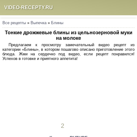
VIDEO-RECEPTY.RU
Все рецепты
»
Выпечка
»
Блины
Тонкие дрожжевые блины из цельнозерновой муки
на молоке
Предлагаем к просмотру замечательный видео рецепт из
категории «Блины», в котором пошагово описано приготовление этого
блюда. Жми на сердечко под видео, если рецепт понравился!
Успехов в готовке и приятного аппетита!
2