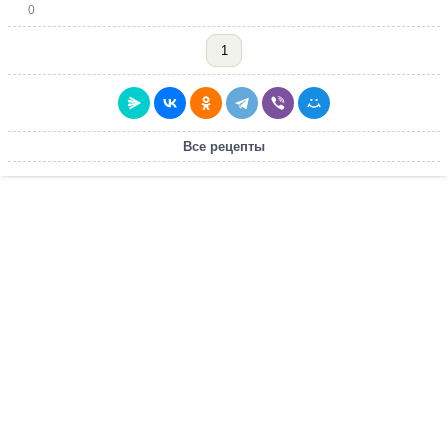
0
1
Все рецепты