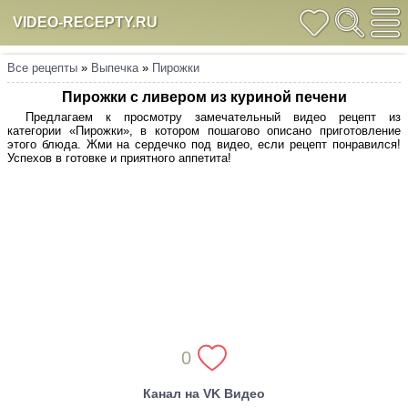
VIDEO-RECEPTY.RU
Все рецепты
»
Выпечка
»
Пирожки
Пирожки с ливером из куриной печени
Предлагаем к просмотру замечательный видео рецепт из
категории «Пирожки», в котором пошагово описано приготовление
этого блюда. Жми на сердечко под видео, если рецепт понравился!
Успехов в готовке и приятного аппетита!
0
Канал на VK Видео