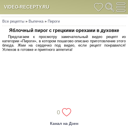
VIDEO-RECEPTY.RU
Все рецепты
»
Выпечка
»
Пироги
Яблочный пирог с грецкими орехами в духовке
Предлагаем к просмотру замечательный видео рецепт из
категории «Пироги», в котором пошагово описано приготовление этого
блюда. Жми на сердечко под видео, если рецепт понравился!
Успехов в готовке и приятного аппетита!
0
Канал на Дзен