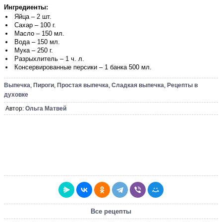
Ингредиенты:
Яйца – 2 шт.
Сахар – 100 г.
Масло – 150 мл.
Вода – 150 мл.
Мука – 250 г.
Разрыхлитель – 1 ч. л.
Консервированные персики – 1 банка 500 мл.
Выпечка
,
Пироги
,
Простая выпечка
,
Сладкая выпечка
,
Рецепты в
духовке
Автор:
Ольга Матвей
Все рецепты