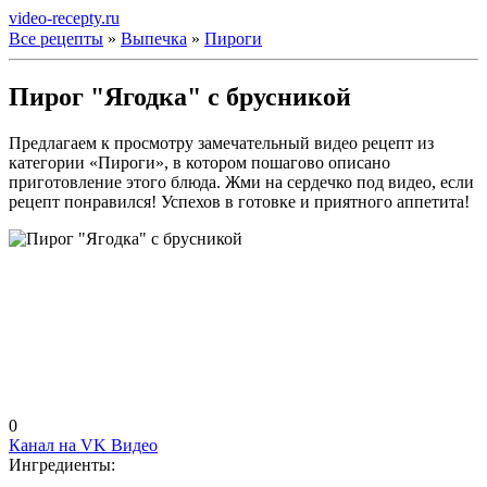
video-recepty.ru
Все рецепты
»
Выпечка
»
Пироги
Пирог "Ягодка" с брусникой
Предлагаем к просмотру замечательный видео рецепт из
категории «Пироги», в котором пошагово описано
приготовление этого блюда. Жми на сердечко под видео, если
рецепт понравился! Успехов в готовке и приятного аппетита!
0
Канал на VK Видео
Ингредиенты: