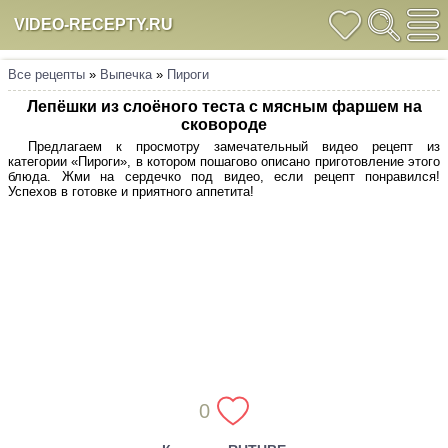
VIDEO-RECEPTY.RU
Все рецепты
»
Выпечка
»
Пироги
Лепёшки из слоёного теста с мясным фаршем на
сковороде
Предлагаем к просмотру замечательный видео рецепт из
категории «Пироги», в котором пошагово описано приготовление этого
блюда. Жми на сердечко под видео, если рецепт понравился!
Успехов в готовке и приятного аппетита!
0