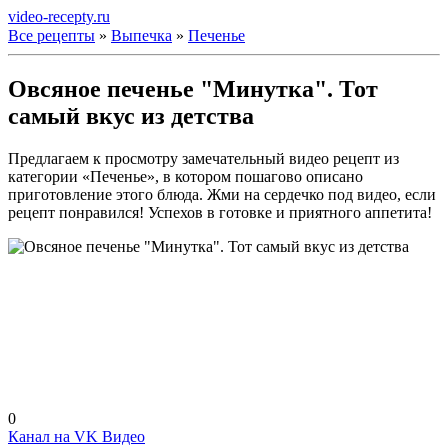
video-recepty.ru
Все рецепты
»
Выпечка
»
Печенье
Овсяное печенье "Минутка". Тот
самый вкус из детства
Предлагаем к просмотру замечательный видео рецепт из
категории «Печенье», в котором пошагово описано
приготовление этого блюда. Жми на сердечко под видео, если
рецепт понравился! Успехов в готовке и приятного аппетита!
0
Канал на VK Видео