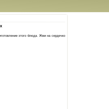
х
иготовление этого блюда. Жми на сердечко