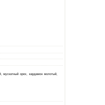
й, мускатный орех, кардамон молотый,