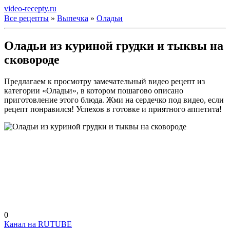
video-recepty.ru
Все рецепты
»
Выпечка
»
Оладьи
Оладьи из куриной грудки и тыквы на
сковороде
Предлагаем к просмотру замечательный видео рецепт из
категории «Оладьи», в котором пошагово описано
приготовление этого блюда. Жми на сердечко под видео, если
рецепт понравился! Успехов в готовке и приятного аппетита!
0
Канал на RUTUBE