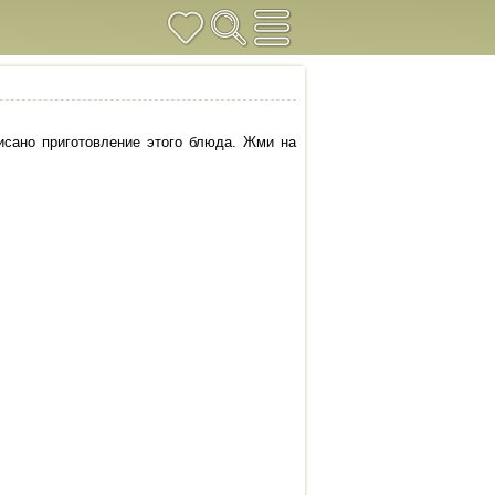
исано приготовление этого блюда. Жми на