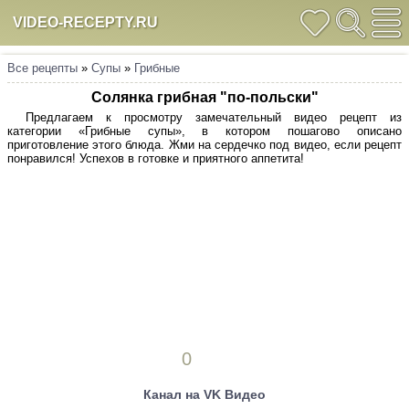
VIDEO-RECEPTY.RU
Все рецепты
»
Супы
»
Грибные
Солянка грибная "по-польски"
Предлагаем к просмотру замечательный видео рецепт из
категории «Грибные супы», в котором пошагово описано
приготовление этого блюда. Жми на сердечко под видео, если рецепт
понравился! Успехов в готовке и приятного аппетита!
0
Канал на VK Видео