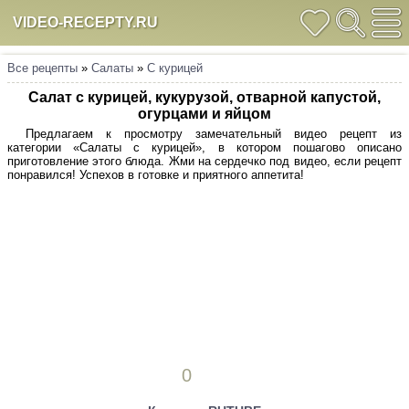
VIDEO-RECEPTY.RU
Все рецепты
»
Салаты
»
С курицей
Салат с курицей, кукурузой, отварной капустой,
огурцами и яйцом
Предлагаем к просмотру замечательный видео рецепт из
категории «Салаты с курицей», в котором пошагово описано
приготовление этого блюда. Жми на сердечко под видео, если рецепт
понравился! Успехов в готовке и приятного аппетита!
0