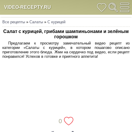
VIDEO-RECEPTY.RU
Все рецепты
»
Салаты
»
С курицей
Салат с курицей, грибами шампиньонами и зелёным
горошком
Предлагаем к просмотру замечательный видео рецепт из
категории «Салаты с курицей», в котором пошагово описано
приготовление этого блюда. Жми на сердечко под видео, если рецепт
понравился! Успехов в готовке и приятного аппетита!
0