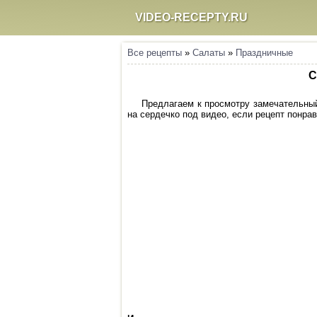
VIDEO-RECEPTY.RU
Все рецепты
»
Салаты
»
Праздничные
С
Предлагаем к просмотру замечательный
на сердечко под видео, если рецепт понрав