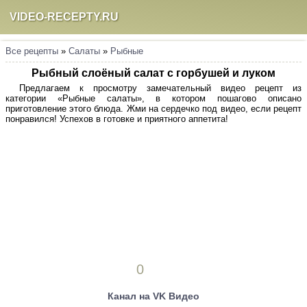
VIDEO-RECEPTY.RU
Все рецепты
»
Салаты
»
Рыбные
Рыбный слоёный салат с горбушей и луком
Предлагаем к просмотру замечательный видео рецепт из
категории «Рыбные салаты», в котором пошагово описано
приготовление этого блюда. Жми на сердечко под видео, если рецепт
понравился! Успехов в готовке и приятного аппетита!
0
Канал на VK Видео