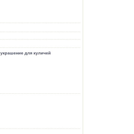
 украшение для куличей