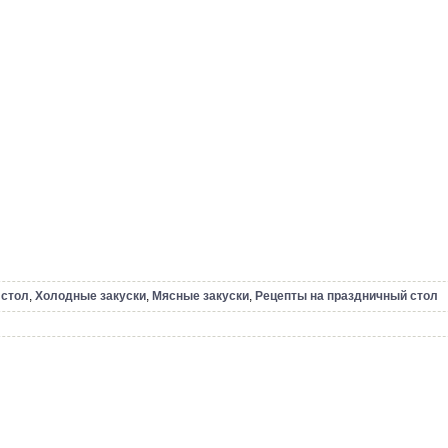
 стол
,
Холодные закуски
,
Мясные закуски
,
Рецепты на праздничный стол