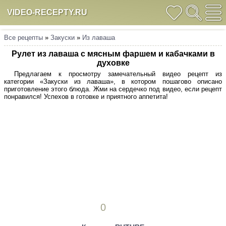
VIDEO-RECEPTY.RU
Все рецепты
»
Закуски
»
Из лаваша
Рулет из лаваша с мясным фаршем и кабачками в
духовке
Предлагаем к просмотру замечательный видео рецепт из
категории «Закуски из лаваша», в котором пошагово описано
приготовление этого блюда. Жми на сердечко под видео, если рецепт
понравился! Успехов в готовке и приятного аппетита!
0