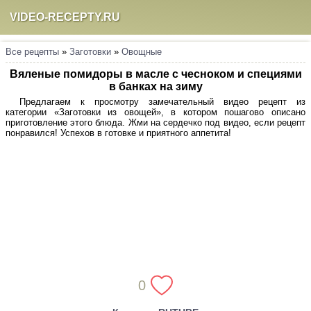
VIDEO-RECEPTY.RU
Все рецепты
»
Заготовки
»
Овощные
Вяленые помидоры в масле с чесноком и специями
в банках на зиму
Предлагаем к просмотру замечательный видео рецепт из
категории «Заготовки из овощей», в котором пошагово описано
приготовление этого блюда. Жми на сердечко под видео, если рецепт
понравился! Успехов в готовке и приятного аппетита!
0