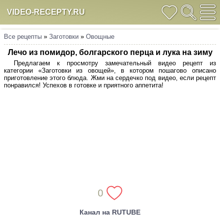
VIDEO-RECEPTY.RU
Все рецепты
»
Заготовки
»
Овощные
Лечо из помидор, болгарского перца и лука на зиму
Предлагаем к просмотру замечательный видео рецепт из
категории «Заготовки из овощей», в котором пошагово описано
приготовление этого блюда. Жми на сердечко под видео, если рецепт
понравился! Успехов в готовке и приятного аппетита!
0
Канал на RUTUBE