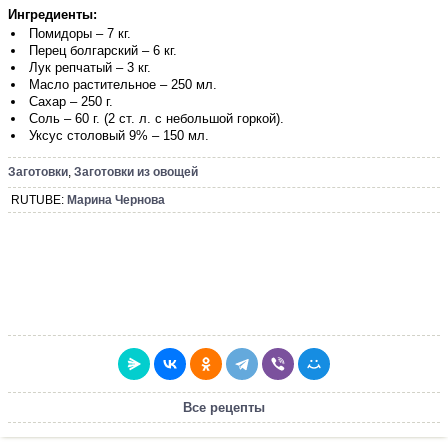
Ингредиенты:
Помидоры – 7 кг.
Перец болгарский – 6 кг.
Лук репчатый – 3 кг.
Масло растительное – 250 мл.
Сахар – 250 г.
Соль – 60 г. (2 ст. л. с небольшой горкой).
Уксус столовый 9% – 150 мл.
Заготовки
,
Заготовки из овощей
RUTUBE:
Марина Чернова
Все рецепты