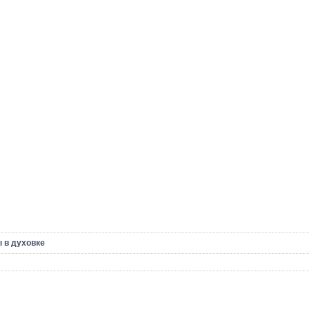
 в духовке