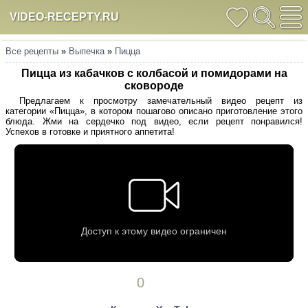
VIDEO-RECEPTY.RU
Все рецепты
»
Выпечка
»
Пицца
Пицца из кабачков с колбасой и помидорами на
сковороде
Предлагаем к просмотру замечательный видео рецепт из
категории «Пицца», в котором пошагово описано приготовление этого
блюда. Жми на сердечко под видео, если рецепт понравился!
Успехов в готовке и приятного аппетита!
0