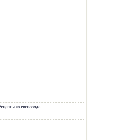
Рецепты на сковороде