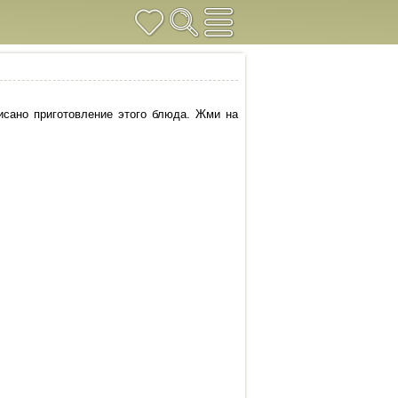
исано приготовление этого блюда. Жми на