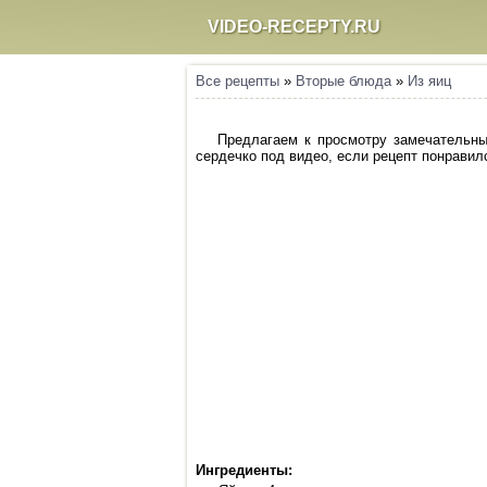
VIDEO-RECEPTY.RU
Все рецепты
»
Вторые блюда
»
Из яиц
Предлагаем к просмотру замечательны
сердечко под видео, если рецепт понравилс
Ингредиенты: