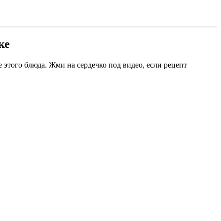
ке
 этого блюда. Жми на сердечко под видео, если рецепт