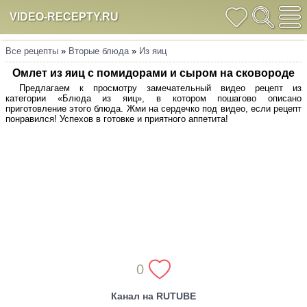
VIDEO-RECEPTY.RU
Все рецепты
»
Вторые блюда
»
Из яиц
Омлет из яиц с помидорами и сыром на сковороде
Предлагаем к просмотру замечательный видео рецепт из
категории «Блюда из яиц», в котором пошагово описано
приготовление этого блюда. Жми на сердечко под видео, если рецепт
понравился! Успехов в готовке и приятного аппетита!
0
Канал на RUTUBE