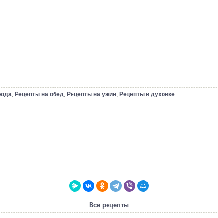
люда
,
Рецепты на обед
,
Рецепты на ужин
,
Рецепты в духовке
Все рецепты