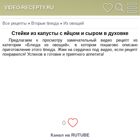
VIDEO-RECEPTY.RU
Все рецепты
»
Вторые блюда
»
Из овощей
Стейки из капусты с яйцом и сыром в духовке
Предлагаем к просмотру замечательный видео рецепт из
категории «Блюда из овощей», в котором пошагово описано
приготовление этого блюда. Жми на сердечко под видео, если рецепт
понравился! Успехов в готовке и приятного аппетита!
0
Канал на RUTUBE