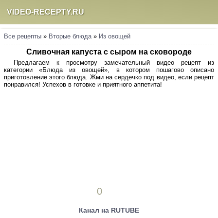
VIDEO-RECEPTY.RU
Все рецепты
»
Вторые блюда
»
Из овощей
Сливочная капуста с сыром на сковороде
Предлагаем к просмотру замечательный видео рецепт из
категории «Блюда из овощей», в котором пошагово описано
приготовление этого блюда. Жми на сердечко под видео, если рецепт
понравился! Успехов в готовке и приятного аппетита!
0
Канал на RUTUBE