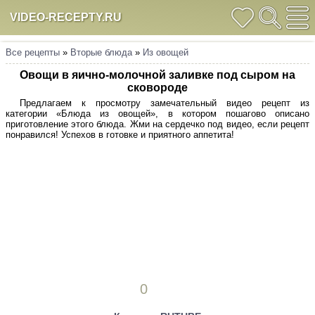
VIDEO-RECEPTY.RU
Все рецепты
»
Вторые блюда
»
Из овощей
Овощи в яично-молочной заливке под сыром на
сковороде
Предлагаем к просмотру замечательный видео рецепт из
категории «Блюда из овощей», в котором пошагово описано
приготовление этого блюда. Жми на сердечко под видео, если рецепт
понравился! Успехов в готовке и приятного аппетита!
0