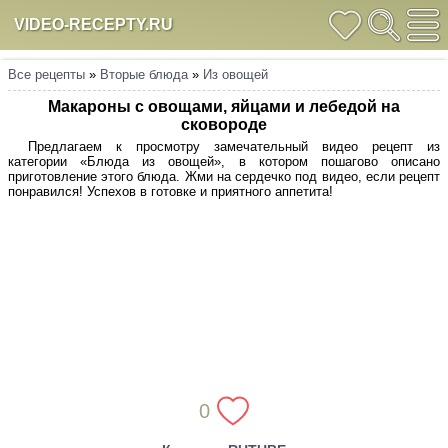
VIDEO-RECEPTY.RU
Все рецепты
»
Вторые блюда
»
Из овощей
Макароны с овощами, яйцами и лебедой на
сковороде
Предлагаем к просмотру замечательный видео рецепт из
категории «Блюда из овощей», в котором пошагово описано
приготовление этого блюда. Жми на сердечко под видео, если рецепт
понравился! Успехов в готовке и приятного аппетита!
0