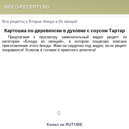
VIDEO-RECEPTY.RU
Все рецепты
»
Вторые блюда
»
Из овощей
Картошка по-деревенски в духовке с соусом Тартар
Предлагаем к просмотру замечательный видео рецепт из
категории «Блюда из овощей», в котором пошагово описано
приготовление этого блюда. Жми на сердечко под видео, если рецепт
понравился! Успехов в готовке и приятного аппетита!
0
Канал на RUTUBE