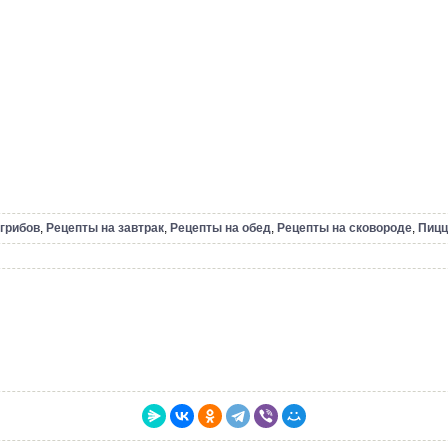
грибов
,
Рецепты на завтрак
,
Рецепты на обед
,
Рецепты на сковороде
,
Пицц