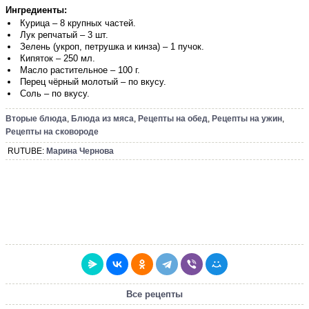
Ингредиенты:
Курица – 8 крупных частей.
Лук репчатый – 3 шт.
Зелень (укроп, петрушка и кинза) – 1 пучок.
Кипяток – 250 мл.
Масло растительное – 100 г.
Перец чёрный молотый – по вкусу.
Соль – по вкусу.
Вторые блюда
,
Блюда из мяса
,
Рецепты на обед
,
Рецепты на ужин
,
Рецепты на сковороде
RUTUBE:
Марина Чернова
Все рецепты